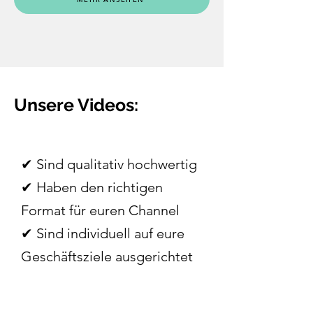
Unsere Videos:
✔︎ Sind qualitativ hochwertig
✔︎ Haben den richtigen
Format für euren Channel
✔︎ Sind individuell auf eure
Geschäftsziele ausgerichtet