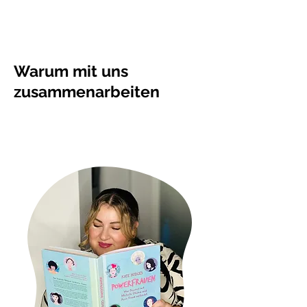
Warum mit uns
zusammenarbeiten