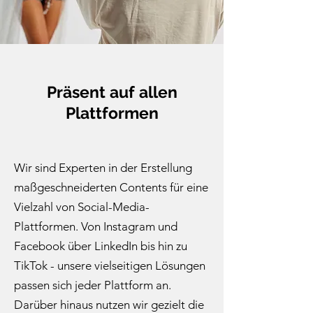
Präsent auf allen
Plattformen
Wir sind Experten in der Erstellung
maßgeschneiderten Contents für eine
Vielzahl von Social-Media-
Plattformen. Von Instagram und
Facebook über LinkedIn bis hin zu
TikTok - unsere vielseitigen Lösungen
passen sich jeder Plattform an.
Darüber hinaus nutzen wir gezielt die