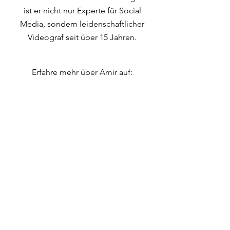
ist er nicht nur Experte für Social
Media, sondern leidenschaftlicher
Videograf seit über 15 Jahren.
Erfahre mehr über Amir auf:
Häufig gestellte
Fragen