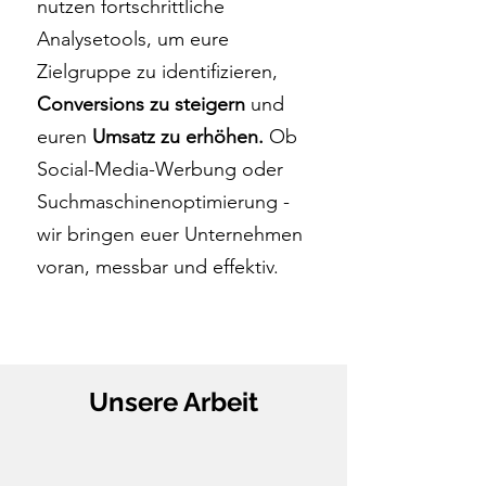
nutzen fortschrittliche
Analysetools, um eure
Zielgruppe zu identifizieren,
Conversions zu steigern
und
euren
Umsatz zu erhöhen.
Ob
Social-Media-Werbung oder
Suchmaschinenoptimierung -
wir bringen euer Unternehmen
voran, messbar und effektiv.
Unsere Arbeit