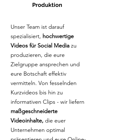
Produktion
Unser Team ist darauf
spezialisiert,
hochwertige
Videos für Social Media
zu
produzieren, die eure
Zielgruppe ansprechen und
eure Botschaft effektiv
vermitteln. Von fesselnden
Kurzvideos bis hin zu
informativen Clips - wir liefern
maßgeschneiderte
Videoinhalte,
die euer
Unternehmen optimal
präsentieren und eure Online-