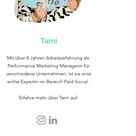
Tami
Mit über 8 Jahren Arbeitserfahrung als
Performance Marketing Managerin für
verschiedene Unternehmen, ist sie eine
echte Expertin im Bereich Paid Social.
Erfahre mehr über Tami auf: