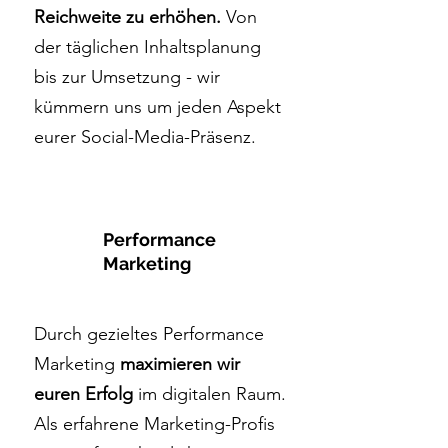
Reichweite zu erhöhen.
Von
der täglichen Inhaltsplanung
bis zur Umsetzung - wir
kümmern uns um jeden Aspekt
eurer Social-Media-Präsenz.
Performance
Marketing
Durch gezieltes Performance
Marketing
maximieren wir
euren Erfolg
im digitalen Raum.
Als erfahrene Marketing-Profis