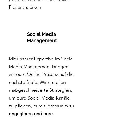
Präsenz stärken.
Social Media
Management
Mit unserer Expertise im Social
Media Management bringen
wir eure Online-Präsenz auf die
nächste Stufe. Wir erstellen
maßgeschneiderte Strategien,
um eure Social-Media-Kanäle
zu pflegen, eure Community zu
engagieren und eure