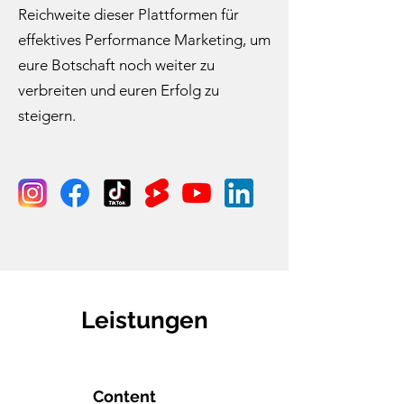
Reichweite dieser Plattformen für
effektives Performance Marketing, um
eure Botschaft noch weiter zu
verbreiten und euren Erfolg zu
steigern.
Leistungen
Content