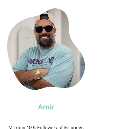
Amir
Mit über 100k Follower auf Instagram