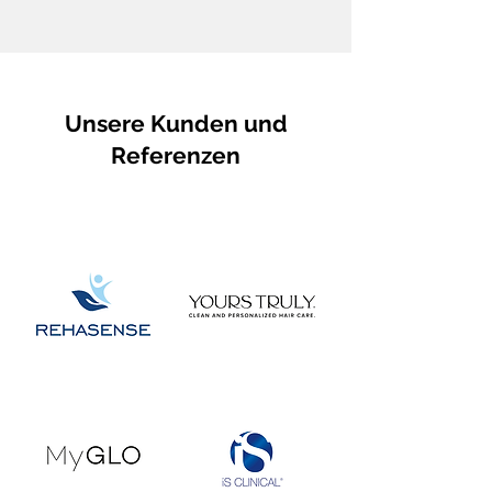
Unsere Kunden und
Referenzen