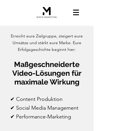
Erreicht eure Zielgruppe, steigert eure
Umsätze und stärkt eure Marke. Eure
Erfolgsgeschichte beginnt hier:
Maßgeschneiderte
Video-Lösungen für
maximale Wirkung
✔︎ Content Produktion
✔︎ Social Media Management
✔︎ Performance-Marketing